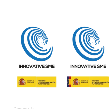
Compartir 