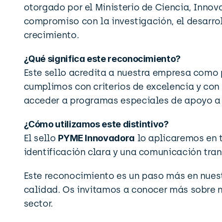
otorgado por el Ministerio de Ciencia, Innova
compromiso con la investigación, el desarro
crecimiento.
¿Qué significa este reconocimiento?
Este sello acredita a nuestra empresa como p
cumplimos con criterios de excelencia y con 
acceder a programas especiales de apoyo a 
¿Cómo utilizamos este distintivo?
El sello 
PYME Innovadora
 lo aplicaremos en 
identificación clara y una comunicación tra
Este reconocimiento es un paso más en nuestr
calidad. Os invitamos a conocer más sobre n
sector.