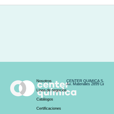
Nosotros
CENTER QUIMICA S.A.C 
Av. Materiales 2899 Lima, L
Línea de negocios
Catálogos
Certificaciones