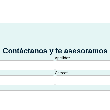
Contáctanos y te asesoramos
Apellido*
Correo*