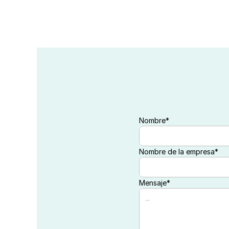
Nombre*
Nombre de la empresa*
Mensaje*