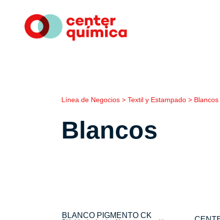
Línea de Negocios > Textil y Estampado > Blancos
Blancos
BLANCO PIGMENTO CK
CENTE