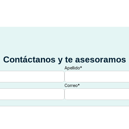
Contáctanos y te asesoramos
Apellido*
Correo*