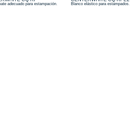
ate adecuado para estampación.
Blanco elástico para estampados.