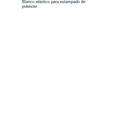
Blanco elástico para estampado de 
poliéster.